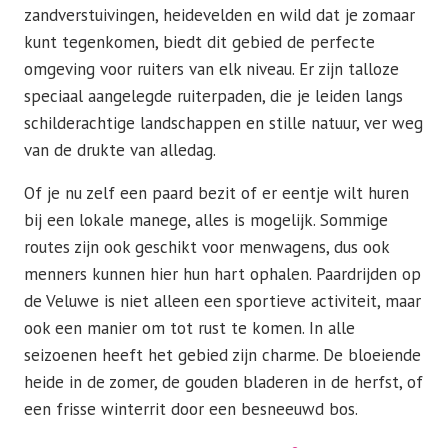
zandverstuivingen, heidevelden en wild dat je zomaar
kunt tegenkomen, biedt dit gebied de perfecte
omgeving voor ruiters van elk niveau. Er zijn talloze
speciaal aangelegde ruiterpaden, die je leiden langs
schilderachtige landschappen en stille natuur, ver weg
van de drukte van alledag.
Of je nu zelf een paard bezit of er eentje wilt huren
bij een lokale manege, alles is mogelijk. Sommige
routes zijn ook geschikt voor menwagens, dus ook
menners kunnen hier hun hart ophalen. Paardrijden op
de Veluwe is niet alleen een sportieve activiteit, maar
ook een manier om tot rust te komen. In alle
seizoenen heeft het gebied zijn charme. De bloeiende
heide in de zomer, de gouden bladeren in de herfst, of
een frisse winterrit door een besneeuwd bos.