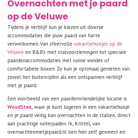
Overnachten met je paard
op de Veluwe
Tijdens je verblijf kun je kiezen uit diverse
accommodaties die jouw paard van harte
verwelkomen. Van sfeervolle
vakantiehuisjes op de
Veluwe
en B&B’s met stalvoorzieningen tot speciale
paardenaccommodaties met ruime weides of
comfortabele boxen. Zo kun je optimaal genieten van
zowel het buitenrijden als een ontspannen verblijf
met je paard.
Een voorbeeld van een paardenvriendelijke locatie is
WoudStee
,
waar je kunt logeren in een vakantiehuisje
en je paard veilig kan overnachten in de stallen, direct
aan prachtige ruiterpaden. Ik, Kristel, van
overnachtenmetjepaard.nl ben hier zelf geweest en