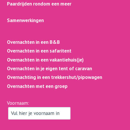
Paardrijden rondom een meer
Samenwerkingen
Overnachten in een B&B
Overnachten in een safaritent
Overnachten in een vakantiehuis(je)
Overnachten in je eigen tent of caravan
Overnachting in een trekkershut/pipowagen
Overnachten met een groep
Voornaam: