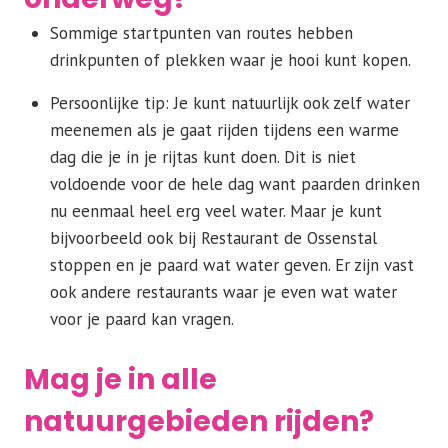
Sommige startpunten van routes hebben
drinkpunten of plekken waar je hooi kunt kopen.
Persoonlijke tip: Je kunt natuurlijk ook zelf water
meenemen als je gaat rijden tijdens een warme
dag die je in je rijtas kunt doen. Dit is niet
voldoende voor de hele dag want paarden drinken
nu eenmaal heel erg veel water. Maar je kunt
bijvoorbeeld ook bij Restaurant de Ossenstal
stoppen en je paard wat water geven. Er zijn vast
ook andere restaurants waar je even wat water
voor je paard kan vragen.
Mag je in alle
natuurgebieden rijden?