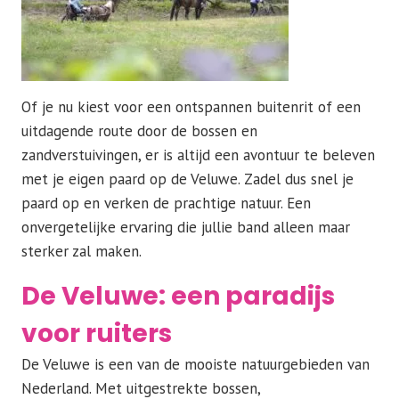
Of je nu kiest voor een ontspannen buitenrit of een
uitdagende route door de bossen en
zandverstuivingen, er is altijd een avontuur te beleven
met je eigen paard op de Veluwe. Zadel dus snel je
paard op en verken de prachtige natuur. Een
onvergetelijke ervaring die jullie band alleen maar
sterker zal maken.
De Veluwe: een paradijs
voor ruiters
De Veluwe is een van de mooiste natuurgebieden van
Nederland. Met uitgestrekte bossen,