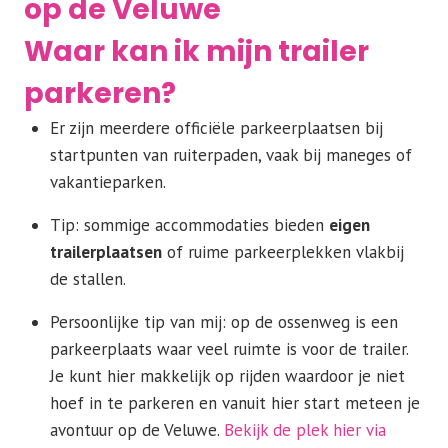
op de Veluwe
Waar kan ik mijn trailer
parkeren?
Er zijn meerdere officiële parkeerplaatsen bij
startpunten van ruiterpaden, vaak bij maneges of
vakantieparken.
Tip: sommige accommodaties bieden
eigen
trailerplaatsen
of ruime parkeerplekken vlakbij
de stallen.
Persoonlijke tip van mij: op de ossenweg is een
parkeerplaats waar veel ruimte is voor de trailer.
Je kunt hier makkelijk op rijden waardoor je niet
hoef in te parkeren en vanuit hier start meteen je
avontuur op de Veluwe.
Bekijk de plek hier via