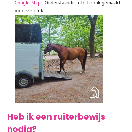
Google Maps.
Onderstaande foto heb ik gemaakt
op deze plek.
Heb ik een ruiterbewijs
nodig?