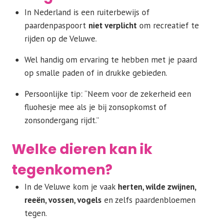
In Nederland is een ruiterbewijs of
paardenpaspoort
niet verplicht
om recreatief te
rijden op de Veluwe.
Wel handig om ervaring te hebben met je paard
op smalle paden of in drukke gebieden.
Persoonlijke tip: “Neem voor de zekerheid een
fluohesje mee als je bij zonsopkomst of
zonsondergang rijdt.”
Welke dieren kan ik
tegenkomen?
In de Veluwe kom je vaak
herten, wilde zwijnen,
reeën, vossen, vogels
en zelfs paardenbloemen
tegen.