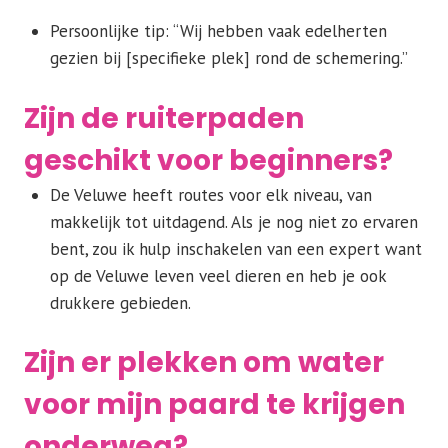
Persoonlijke tip: “Wij hebben vaak edelherten
gezien bij [specifieke plek] rond de schemering.”
Zijn de ruiterpaden
geschikt voor beginners?
De Veluwe heeft routes voor elk niveau, van
makkelijk tot uitdagend. Als je nog niet zo ervaren
bent, zou ik hulp inschakelen van een expert want
op de Veluwe leven veel dieren en heb je ook
drukkere gebieden.
Zijn er plekken om water
voor mijn paard te krijgen
onderweg?