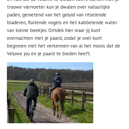
trouwe viervoeter kun je dwalen over natuurlijke
paden, genietend van het geluid van ritselende
bladeren, fluitende vogels en het kabbelende water
van kleine beekjes. Ontdek hier waar jij kunt
overnachten met je paard
,
zodat je snel kunt
beginnen met het verkennen van al het moois dat de
Veluwe jou en je paard te bieden heeft.