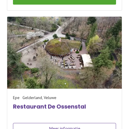
Epe
Gelderland, Veluwe
Restaurant De Ossenstal
Meer informatie