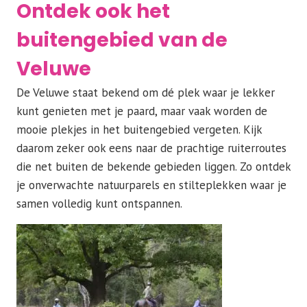
Ontdek ook het
buitengebied van de
Veluwe
De Veluwe staat bekend om dé plek waar je lekker
kunt genieten met je paard, maar vaak worden de
mooie plekjes in het buitengebied vergeten. Kijk
daarom zeker ook eens naar de prachtige ruiterroutes
die net buiten de bekende gebieden liggen. Zo ontdek
je onverwachte natuurparels en stilteplekken waar je
samen volledig kunt ontspannen.