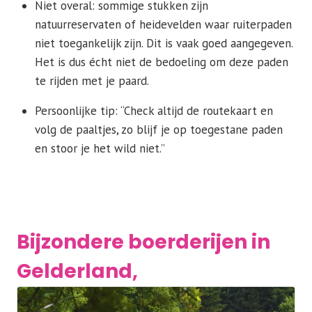
Niet overal: sommige stukken zijn
natuurreservaten of heidevelden waar ruiterpaden
niet toegankelijk zijn. Dit is vaak goed aangegeven.
Het is dus écht niet de bedoeling om deze paden
te rijden met je paard.
Persoonlijke tip: “Check altijd de routekaart en
volg de paaltjes, zo blijf je op toegestane paden
en stoor je het wild niet.”
Bijzondere boerderijen in
Gelderland,