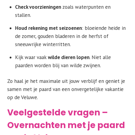
Check voorzieningen
zoals waterpunten en
stallen.
Houd rekening met seizoenen
: bloeiende heide in
de zomer, gouden bladeren in de herfst of
sneeuwrijke winterritten.
Kijk waar vaak
wilde dieren lopen
. Niet alle
paarden worden blij van wilde zwijnen.
Zo haal je het maximale uit jouw verblijf en geniet je
samen met je paard van een onvergetelijke vakantie
op de Veluwe.
Veelgestelde vragen –
Overnachten met je paard