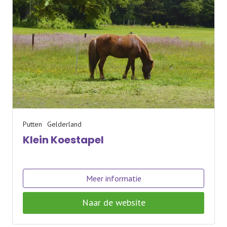
Putten
Gelderland
Klein Koestapel
Meer informatie
Naar de website