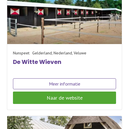
Nunspeet
Gelderland, Nederland, Veluwe
De Witte Wieven
Meer informatie
Naar de website