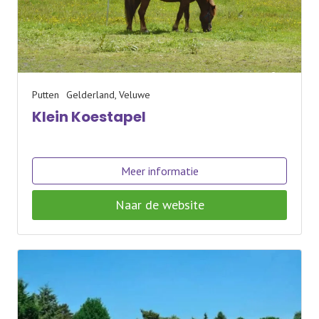
Putten
Gelderland, Veluwe
Klein Koestapel
Meer informatie
Naar de website