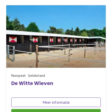
Nunspeet
Gelderland
De Witte Wieven
Meer informatie