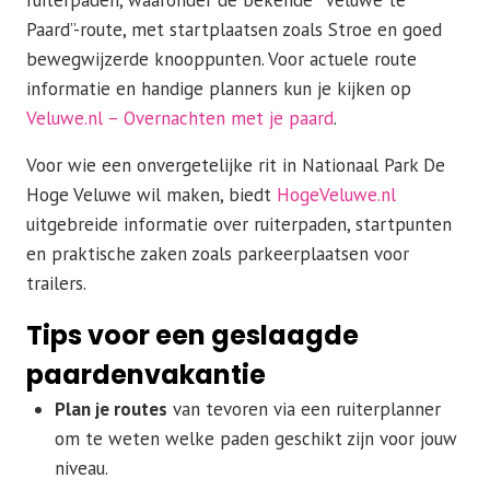
Paard”-route, met startplaatsen zoals Stroe en goed
bewegwijzerde knooppunten. Voor actuele route
informatie en handige planners kun je kijken op
Veluwe.nl – Overnachten met je paard
.
Voor wie een onvergetelijke rit in Nationaal Park De
Hoge Veluwe wil maken, biedt
HogeVeluwe.nl
uitgebreide informatie over ruiterpaden, startpunten
en praktische zaken zoals parkeerplaatsen voor
trailers.
Tips voor een geslaagde
paardenvakantie
Plan je routes
van tevoren via een ruiterplanner
om te weten welke paden geschikt zijn voor jouw
niveau.