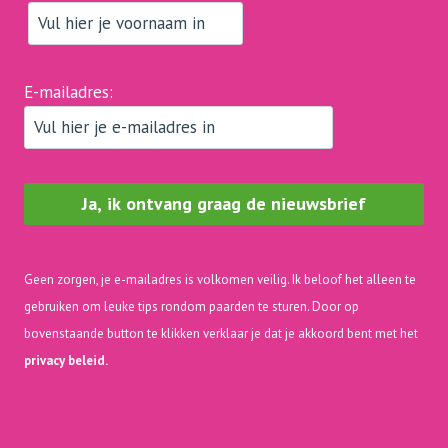
E-mailadres:
Geen zorgen, je e-mailadres is volkomen veilig. Ik beloof het alleen te
gebruiken om leuke tips rondom paarden te sturen. Door op
bovenstaande button te klikken verklaar je dat je akkoord bent met het
privacy beleid.