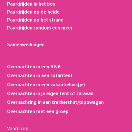
Paardrijden in het bos
Paardrijden op de heide
Paardrijden op het strand
Paardrijden rondom een meer
Samenwerkingen
Overnachten in een B&B
Overnachten in een safaritent
Overnachten in een vakantiehuis(je)
Overnachten in je eigen tent of caravan
Overnachting in een trekkershut/pipowagen
Overnachten met een groep
Voornaam: