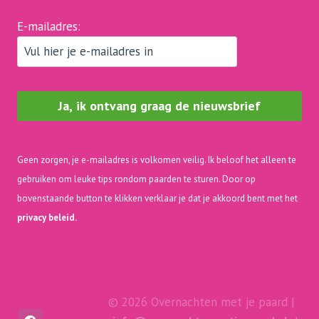
E-mailadres:
Geen zorgen, je e-mailadres is volkomen veilig. Ik beloof het alleen te
gebruiken om leuke tips rondom paarden te sturen. Door op
bovenstaande button te klikken verklaar je dat je akkoord bent met het
privacy beleid.
© 2026 Overnachten met je paard |