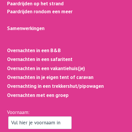
Paardrijden op het strand
Paardrijden rondom een meer
Samenwerkingen
Overnachten in een B&B
Overnachten in een safaritent
Overnachten in een vakantiehuis(je)
Overnachten in je eigen tent of caravan
Overnachting in een trekkershut/pipowagen
Overnachten met een groep
Voornaam: