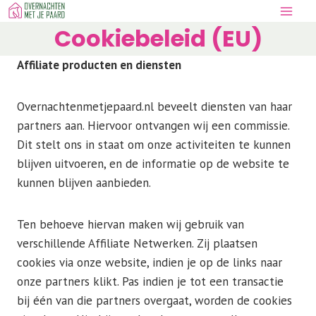
Doorgaan
naar
Cookiebeleid (EU)
inhoud
Affiliate producten en diensten
Overnachtenmetjepaard.nl beveelt diensten van haar
partners aan. Hiervoor ontvangen wij een commissie.
Dit stelt ons in staat om onze activiteiten te kunnen
blijven uitvoeren, en de informatie op de website te
kunnen blijven aanbieden.
Ten behoeve hiervan maken wij gebruik van
verschillende Affiliate Netwerken. Zij plaatsen
cookies via onze website, indien je op de links naar
onze partners klikt. Pas indien je tot een transactie
bij één van die partners overgaat, worden de cookies