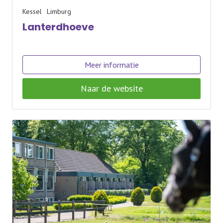
Kessel
Limburg
Lanterdhoeve
Meer informatie
Naar de website