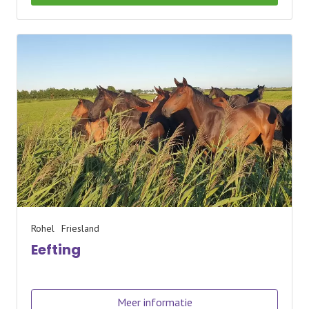
Rohel
Friesland
Eefting
Meer informatie