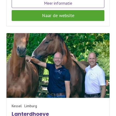
Meer informatie
Naar de website
Kessel
Limburg
Lanterdhoeve