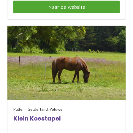
Naar de website
Putten
Gelderland, Veluwe
Klein Koestapel