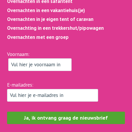
Overnachten in een safaritent
Overnachten in een vakantiehuis(je)
Overnachten in je eigen tent of caravan
Overnachting in een trekkershut/pipowagen
Overnachten met een groep
Voornaam:
E-mailadres: