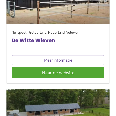
Nunspeet
Gelderland, Nederland, Veluwe
De Witte Wieven
Meer informatie
Naar de website