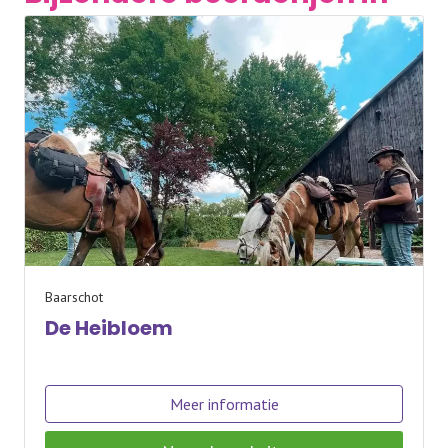
Baarschot
De Heibloem
Meer informatie