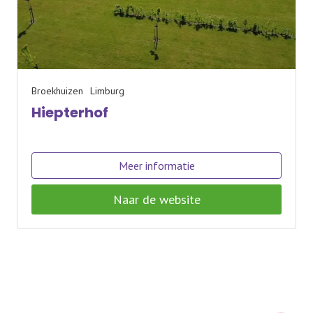
Broekhuizen
Limburg
Hiepterhof
Meer informatie
Naar de website