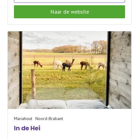
Naar de website
Mariahout
Noord-Brabant
In de Hei