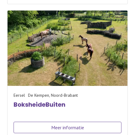
Eersel
De Kempen, Noord-Brabant
BoksheideBuiten
Meer informatie