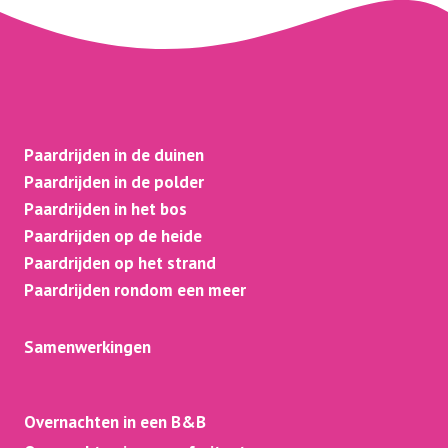
Paardrijden in de duinen
Paardrijden in de polder
Paardrijden in het bos
Paardrijden op de heide
Paardrijden op het strand
Paardrijden rondom een meer
Samenwerkingen
Overnachten in een B&B