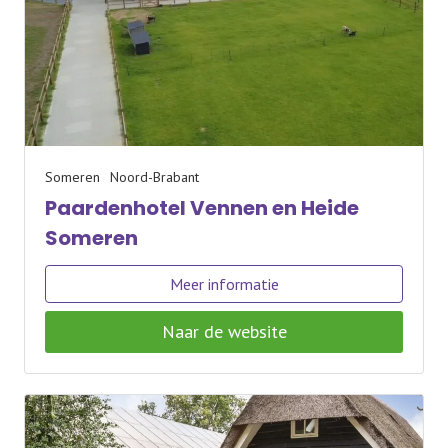
Someren
Noord-Brabant
Paardenhotel Vennen en Heide
Someren
Meer informatie
Naar de website