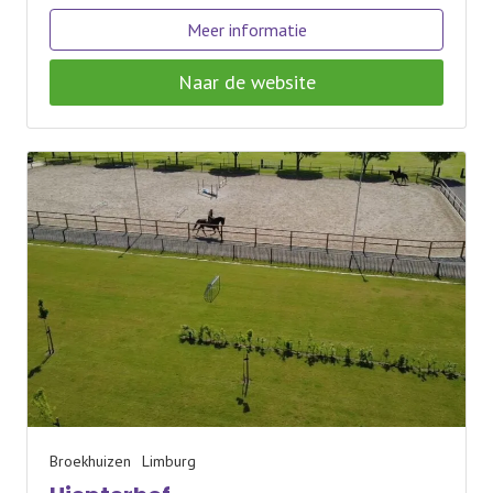
Meer informatie
Naar de website
Broekhuizen
Limburg