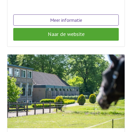
Meer informatie
Naar de website