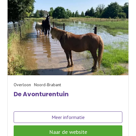
Overloon
Noord-Brabant
De Avonturentuin
Meer informatie
Naar de website