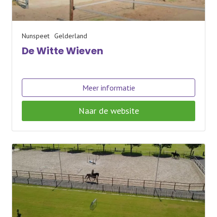
Nunspeet
Gelderland
De Witte Wieven
Meer informatie
Naar de website