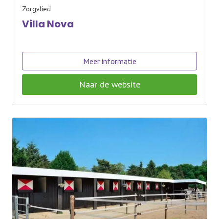
Zorgvlied
Villa Nova
Meer informatie
Naar de website