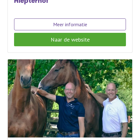
Hiepterhof
Meer informatie
Naar de website