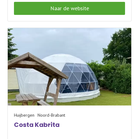
Naar de website
Huijbergen
Noord-Brabant
Costa Kabrita