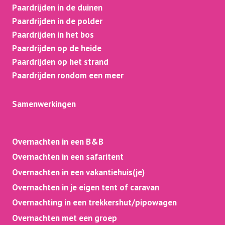
Paardrijden in de duinen
Paardrijden in de polder
Paardrijden in het bos
Paardrijden op de heide
Paardrijden op het strand
Paardrijden rondom een meer
Samenwerkingen
Overnachten in een B&B
Overnachten in een safaritent
Overnachten in een vakantiehuis(je)
Overnachten in je eigen tent of caravan
Overnachting in een trekkershut/pipowagen
Overnachten met een groep