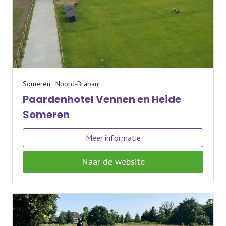
Someren
Noord-Brabant
Paardenhotel Vennen en Heide
Someren
Meer informatie
Naar de website