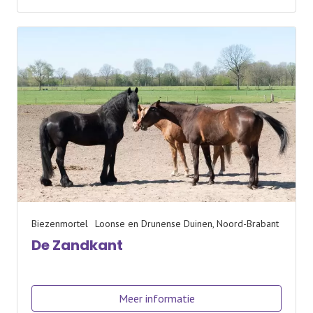
Biezenmortel
Loonse en Drunense Duinen, Noord-Brabant
De Zandkant
Meer informatie