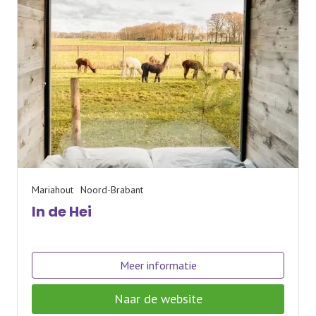
Mariahout
Noord-Brabant
In de Hei
Meer informatie
Naar de website