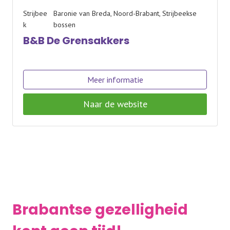
Strijbee
Baronie van Breda, Noord-Brabant, Strijbeekse
k
bossen
B&B De Grensakkers
Meer informatie
Naar de website
Brabantse gezelligheid