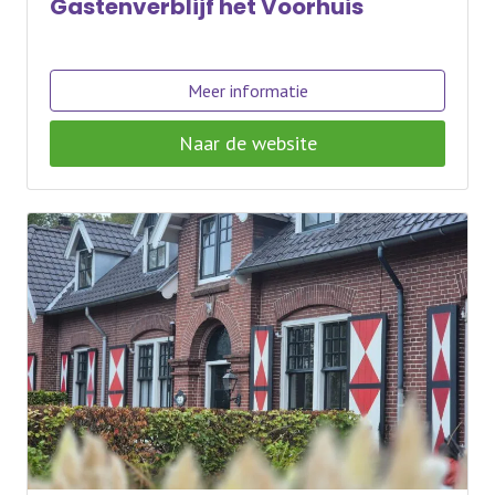
Gastenverblijf het Voorhuis
Meer informatie
Naar de website