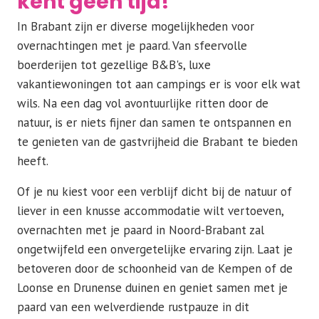
kent geen tijd!
In Brabant zijn er diverse mogelijkheden voor
overnachtingen met je paard. Van sfeervolle
boerderijen tot gezellige B&B's, luxe
vakantiewoningen tot aan campings er is voor elk wat
wils. Na een dag vol avontuurlijke ritten door de
natuur, is er niets fijner dan samen te ontspannen en
te genieten van de gastvrijheid die Brabant te bieden
heeft.
Of je nu kiest voor een verblijf dicht bij de natuur of
liever in een knusse accommodatie wilt vertoeven,
overnachten met je paard in Noord-Brabant zal
ongetwijfeld een onvergetelijke ervaring zijn. Laat je
betoveren door de schoonheid van de Kempen of de
Loonse en Drunense duinen en geniet samen met je
paard van een welverdiende rustpauze in dit