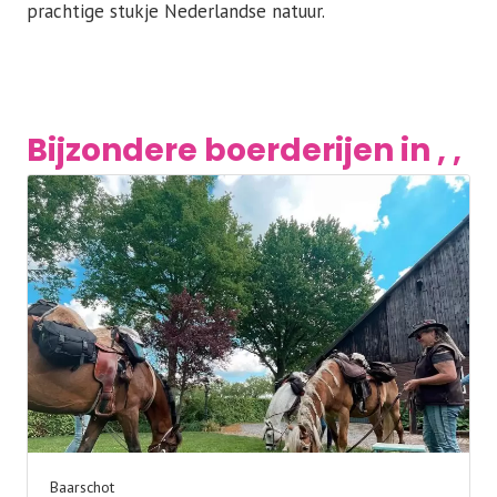
prachtige stukje Nederlandse natuur.
Bijzondere boerderijen in , ,
Baarschot