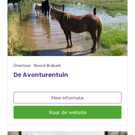
Overloon
Noord-Brabant
De Avonturentuin
Meer informatie
Naar de website