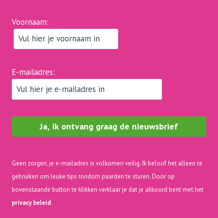
Voornaam:
E-mailadres:
Geen zorgen, je e-mailadres is volkomen veilig. Ik beloof het alleen te
gebruiken om leuke tips rondom paarden te sturen. Door op
bovenstaande button te klikken verklaar je dat je akkoord bent met het
privacy beleid.