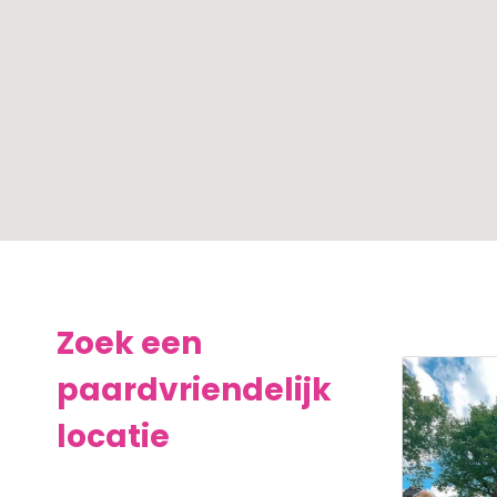
Zoek een
paardvriendelijk
locatie