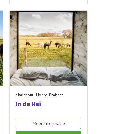
Mariahout
Noord-Brabant
In de Hei
Meer informatie