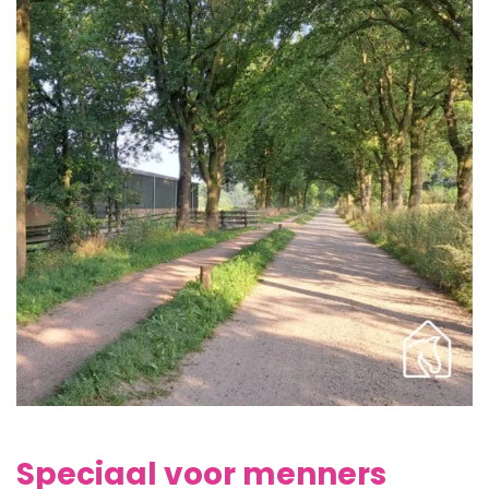
Speciaal voor menners