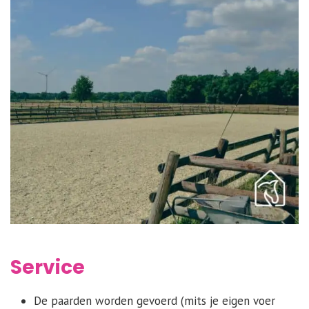
Service
De paarden worden gevoerd (mits je eigen voer