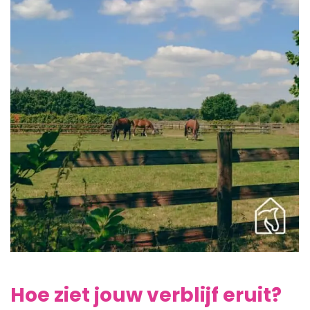
Hoe ziet jouw verblijf eruit?