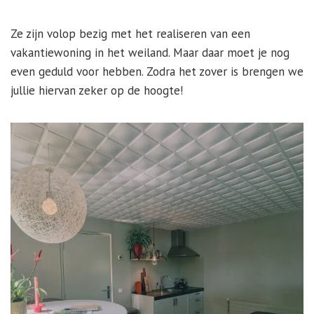
Ze zijn volop bezig met het realiseren van een
vakantiewoning in het weiland. Maar daar moet je nog
even geduld voor hebben. Zodra het zover is brengen we
jullie hiervan zeker op de hoogte!