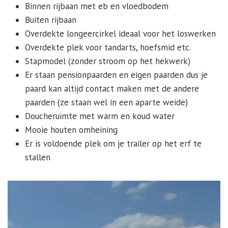
Binnen rijbaan met eb en vloedbodem
Buiten rijbaan
Overdekte longeercirkel ideaal voor het loswerken
Overdekte plek voor tandarts, hoefsmid etc.
Stapmodel (zonder stroom op het hekwerk)
Er staan pensionpaarden en eigen paarden dus je
paard kan altijd contact maken met de andere
paarden (ze staan wel in een aparte weide)
Doucheruimte met warm en koud water
Mooie houten omheining
Er is voldoende plek om je trailer op het erf te
stallen