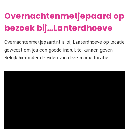
Overnachtenmetjepaard op
bezoek bij…Lanterdhoeve
Overnachtenmetjepaard.nl is bij Lanterdhoeve op locatie
geweest om jou een goede indruk te kunnen geven.
Bekijk hieronder de video van deze mooie locatie.