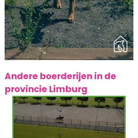
Andere boerderijen in de
provincie
Limburg