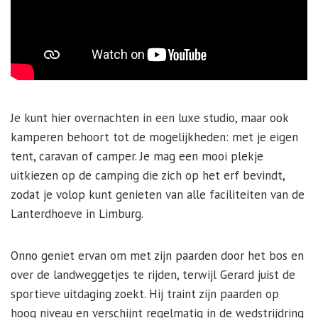
Je kunt hier overnachten in een luxe studio, maar ook
kamperen behoort tot de mogelijkheden: met je eigen
tent, caravan of camper. Je mag een mooi plekje
uitkiezen op de camping die zich op het erf bevindt,
zodat je volop kunt genieten van alle faciliteiten van de
Lanterdhoeve in Limburg.
Onno geniet ervan om met zijn paarden door het bos en
over de landweggetjes te rijden, terwijl Gerard juist de
sportieve uitdaging zoekt. Hij traint zijn paarden op
hoog niveau en verschijnt regelmatig in de wedstrijdring