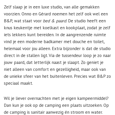
Zelf slaap je in een luxe studio, van alle gemakken
voorzien. Onno en Gérard noemen het zelf ook wel een
B&P, wat staat voor
bed & paard
. De studio heeft een
knus keukentje met koelkast en kookplaat, zodat je zelf
iets lekkers kunt bereiden. In de aangrenzende ruimte
vind je een moderne badkamer met douche en toilet,
helemaal voor jou alleen. Extra bijzonder is dat de studio
direct in de stallen ligt. Via de tussendeur loop je zo naar
jouw paard, dat letterlijk naast je slaapt. Zo geniet je
niet alleen van comfort en gezelligheid, maar ook van
de unieke sfeer van het buitenleven. Precies wat B&P zo
speciaal maakt.
Wil je liever overnachten met je eigen kampeermiddel?
Dan kun je ook op de camping een plaats uitzoeken. Op
de camping is sanitair aanwezig én stroom en water.