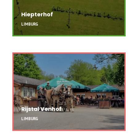
Hiepterhof
LIMBURG
Rijstal Venhof
LIMBURG