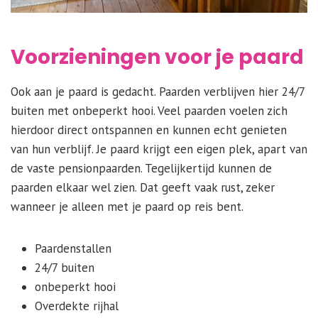
Voorzieningen voor je paard
Ook aan je paard is gedacht. Paarden verblijven hier 24/7
buiten met onbeperkt hooi. Veel paarden voelen zich
hierdoor direct ontspannen en kunnen echt genieten
van hun verblijf. Je paard krijgt een eigen plek, apart van
de vaste pensionpaarden. Tegelijkertijd kunnen de
paarden elkaar wel zien. Dat geeft vaak rust, zeker
wanneer je alleen met je paard op reis bent.
Paardenstallen
24/7 buiten
onbeperkt hooi
Overdekte rijhal