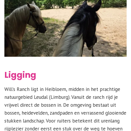
Ligging
Will’s Ranch ligt in Heibloem, midden in het prachtige
natuurgebied Leudal (Limburg). Vanuit de ranch rijd je
vrijwel direct de bossen in. De omgeving bestaat uit
bossen, heidevelden, zandpaden en verrassend glooiende
stukken landschap. Voor ruiters betekent dit urenlang
rijplezier zonder eerst een stuk over de weg te hoeven