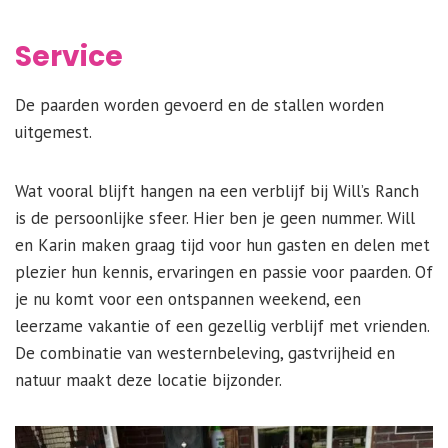
Service
De paarden worden gevoerd en de stallen worden
uitgemest.
Wat vooral blijft hangen na een verblijf bij Will’s Ranch
is de persoonlijke sfeer. Hier ben je geen nummer. Will
en Karin maken graag tijd voor hun gasten en delen met
plezier hun kennis, ervaringen en passie voor paarden. Of
je nu komt voor een ontspannen weekend, een
leerzame vakantie of een gezellig verblijf met vrienden.
De combinatie van westernbeleving, gastvrijheid en
natuur maakt deze locatie bijzonder.