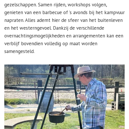
gezelschappen. Samen rijden, workshops volgen,
genieten van een barbecue of ’s avonds bij het kampvuur
napraten. Alles ademt hier de sfeer van het buitenleven
en het westerngevoel. Dankzij de verschillende
overnachtingsmogelijkheden en arrangementen kan een
verblijf bovendien volledig op maat worden
samengesteld.