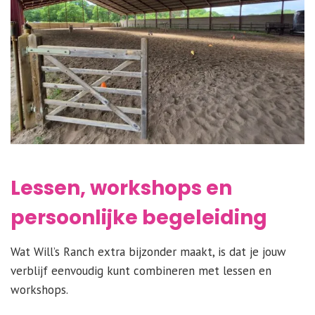
Lessen, workshops en
persoonlijke begeleiding
Wat Will’s Ranch extra bijzonder maakt, is dat je jouw
verblijf eenvoudig kunt combineren met lessen en
workshops.