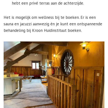
hebt een privé terras aan de achterzijde.
Het is mogelijk om wellness bij te boeken. Er is een
sauna en jacuzzi aanwezig én je kunt een ontspannende
behandeling bij Kroon Huidinstituut boeken.