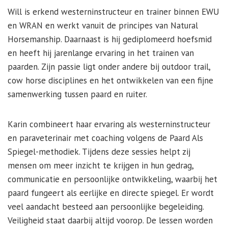
Will is erkend westerninstructeur en trainer binnen EWU
en WRAN en werkt vanuit de principes van Natural
Horsemanship. Daarnaast is hij gediplomeerd hoefsmid
en heeft hij jarenlange ervaring in het trainen van
paarden. Zijn passie ligt onder andere bij outdoor trail,
cow horse disciplines en het ontwikkelen van een fijne
samenwerking tussen paard en ruiter.
Karin combineert haar ervaring als westerninstructeur
en paraveterinair met coaching volgens de Paard Als
Spiegel-methodiek. Tijdens deze sessies helpt zij
mensen om meer inzicht te krijgen in hun gedrag,
communicatie en persoonlijke ontwikkeling, waarbij het
paard fungeert als eerlijke en directe spiegel. Er wordt
veel aandacht besteed aan persoonlijke begeleiding.
Veiligheid staat daarbij altijd voorop. De lessen worden