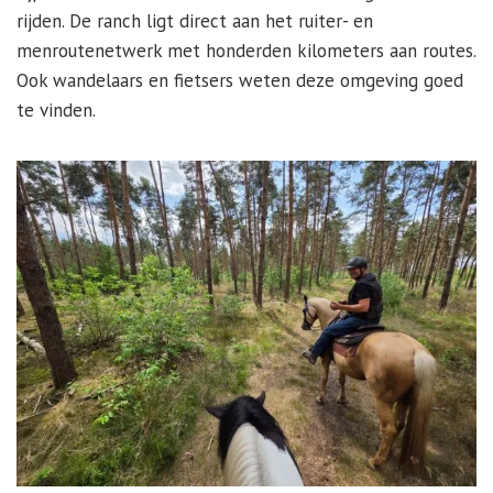
rijden. De ranch ligt direct aan het ruiter- en
menroutenetwerk met honderden kilometers aan routes.
Ook wandelaars en fietsers weten deze omgeving goed
te vinden.