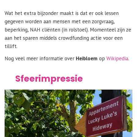
Wat het extra bijzonder maakt is dat er ook lessen
gegeven worden aan mensen met een zorgvraag,
beperking, NAH cliënten (in rolstoel). Momenteel zijn ze
aan het sparen middels crowdfunding actie voor een
tillift.
Nog veel meer informatie over
Heibloem
op
Wikipedia
.
Sfeerimpressie