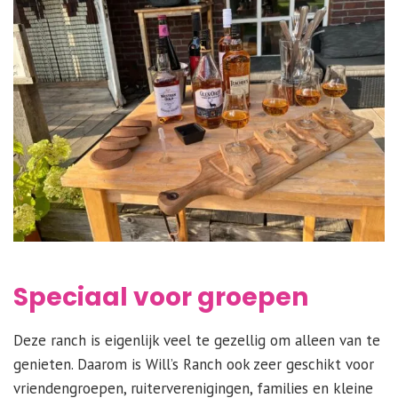
Speciaal voor groepen
Deze ranch is eigenlijk veel te gezellig om alleen van te
genieten. Daarom is Will’s Ranch ook zeer geschikt voor
vriendengroepen, ruiterverenigingen, families en kleine