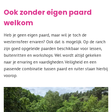
Ook zonder eigen paard
welkom
Heb je geen eigen paard, maar wil je toch de
westernsfeer ervaren? Ook dat is mogelijk. Op de ranch
zijn goed opgeleide paarden beschikbaar voor lessen,
buitenritten en workshops. Wel wordt altijd gekeken
naar je ervaring en vaardigheden. Veiligheid en een
passende combinatie tussen paard en ruiter staan hierbij
voorop.