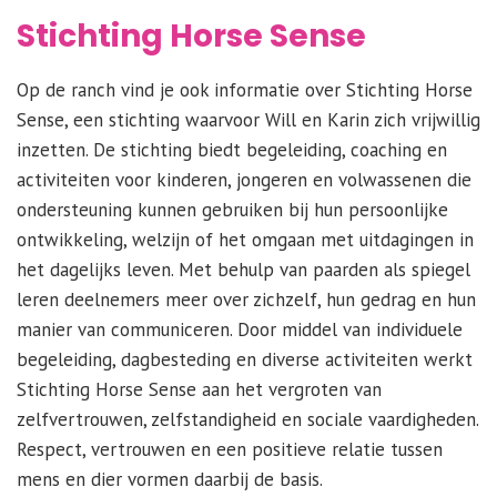
Stichting Horse Sense
Op de ranch vind je ook informatie over Stichting Horse
Sense, een stichting waarvoor Will en Karin zich vrijwillig
inzetten. De stichting biedt begeleiding, coaching en
activiteiten voor kinderen, jongeren en volwassenen die
ondersteuning kunnen gebruiken bij hun persoonlijke
ontwikkeling, welzijn of het omgaan met uitdagingen in
het dagelijks leven. Met behulp van paarden als spiegel
leren deelnemers meer over zichzelf, hun gedrag en hun
manier van communiceren. Door middel van individuele
begeleiding, dagbesteding en diverse activiteiten werkt
Stichting Horse Sense aan het vergroten van
zelfvertrouwen, zelfstandigheid en sociale vaardigheden.
Respect, vertrouwen en een positieve relatie tussen
mens en dier vormen daarbij de basis.