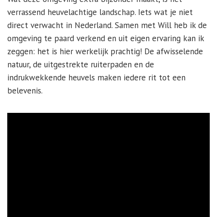
verrassend heuvelachtige landschap. Iets wat je niet
direct verwacht in Nederland. Samen met Will heb ik de
omgeving te paard verkend en uit eigen ervaring kan ik
zeggen: het is hier werkelijk prachtig! De afwisselende
natuur, de uitgestrekte ruiterpaden en de
indrukwekkende heuvels maken iedere rit tot een
belevenis.