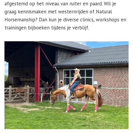
afgestemd op het niveau van ruiter en paard. Wil je
graag kennismaken met westernrijden of Natural
Horsemanship? Dan kun je diverse clinics, workshops en
trainingen bijboeken tijdens je verblijf.