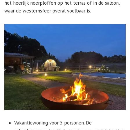
het heerlijk neerploffen op het terras of in de saloon,
waar de westernsfeer overal voelbaar is.
Vakantiewoning voor 5 personen. De