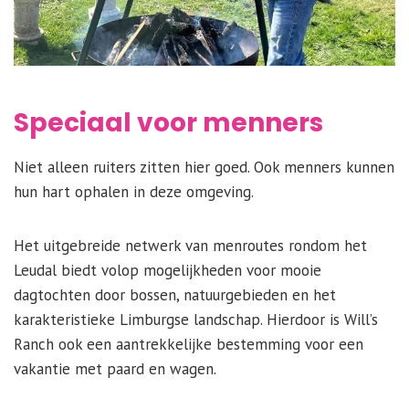
Speciaal voor menners
Niet alleen ruiters zitten hier goed. Ook menners kunnen
hun hart ophalen in deze omgeving.
Het uitgebreide netwerk van menroutes rondom het
Leudal biedt volop mogelijkheden voor mooie
dagtochten door bossen, natuurgebieden en het
karakteristieke Limburgse landschap. Hierdoor is Will’s
Ranch ook een aantrekkelijke bestemming voor een
vakantie met paard en wagen.