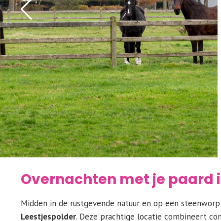
Overnachten met je paard 
Midden in de rustgevende natuur en op een steenworp 
Leestjespolder
. Deze prachtige locatie combineert co