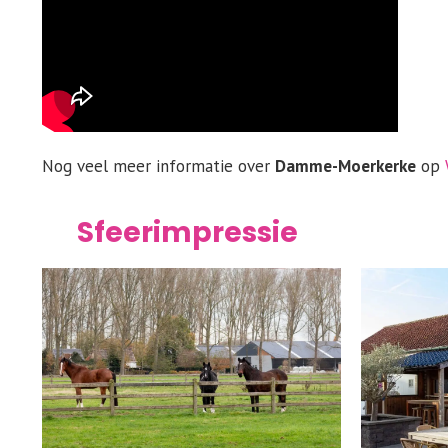
Nog veel meer informatie over
Damme-Moerkerke
op
Sfeerimpressie