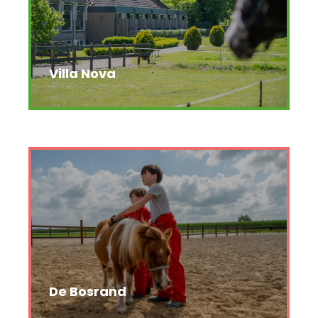
Villa Nova
De Bosrand