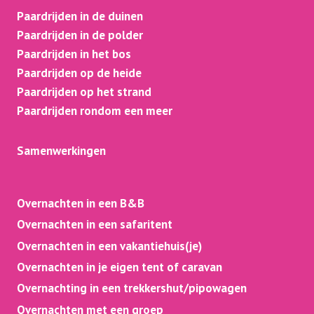
Paardrijden in de duinen
Paardrijden in de polder
Paardrijden in het bos
Paardrijden op de heide
Paardrijden op het strand
Paardrijden rondom een meer
Samenwerkingen
Overnachten in een B&B
Overnachten in een safaritent
Overnachten in een vakantiehuis(je)
Overnachten in je eigen tent of caravan
Overnachting in een trekkershut/pipowagen
Overnachten met een groep