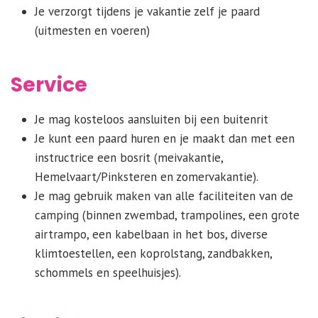
Je verzorgt tijdens je vakantie zelf je paard
(uitmesten en voeren)
Service
Je mag kosteloos aansluiten bij een buitenrit
Je kunt een paard huren en je maakt dan met een
instructrice een bosrit (meivakantie,
Hemelvaart/Pinksteren en zomervakantie).
Je mag gebruik maken van alle faciliteiten van de
camping (binnen zwembad, trampolines, een grote
airtrampo, een kabelbaan in het bos, diverse
klimtoestellen, een koprolstang, zandbakken,
schommels en speelhuisjes).