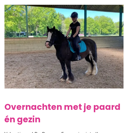
Overnachten met je paard
én gezin