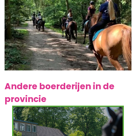
Andere boerderijen in de
provincie