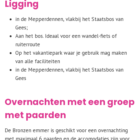
Ligging
in de Mepperdennen, vlakbij het Staatsbos van
Gees;
Aan het bos. Ideaal voor een wandel-fiets of
ruiterroute
Op het vakantiepark waar je gebruik mag maken
van alle faciliteiten
in de Mepperdennen, vlakbij het Staatsbos van
Gees
Overnachten met een groep
met paarden
De Bronzen emmer is geschikt voor een overnachting
met maximaal 6 paarden en de accomodaties zijn voor