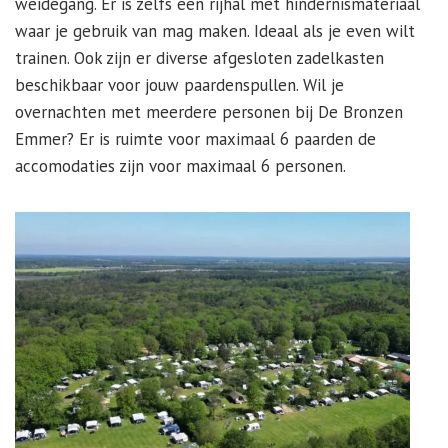
weidegang. Er is zelfs een rijhal met hindernismateriaal
waar je gebruik van mag maken. Ideaal als je even wilt
trainen. Ook zijn er diverse afgesloten zadelkasten
beschikbaar voor jouw paardenspullen. Wil je
overnachten met meerdere personen bij De Bronzen
Emmer? Er is ruimte voor maximaal 6 paarden de
accomodaties zijn voor maximaal 6 personen.