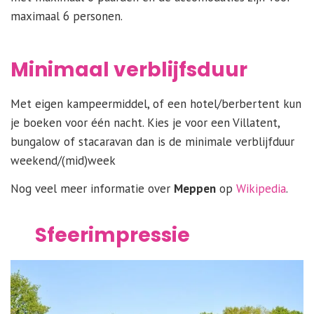
maximaal 6 personen.
Minimaal verblijfsduur
Met eigen kampeermiddel, of een hotel/berbertent kun
je boeken voor één nacht. Kies je voor een Villatent,
bungalow of stacaravan dan is de minimale verblijfduur
weekend/(mid)week
Nog veel meer informatie over
Meppen
op
Wikipedia
.
Sfeerimpressie