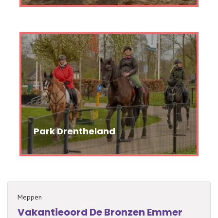
Park Drentheland
Meppen
Vakantieoord De Bronzen Emmer