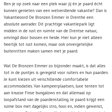
Ben je op zoek naar een plek waar jij én je paard écht
kunnen genieten van een welverdiende vakantie? Dan is
Vakantieoord De Bronzen Emmer in Drenthe een
absolute aanrader. Dit prachtige vakantiepark ligt
midden in de rust en ruimte van de Drentse natuur,
omringd door bossen en heide. Hier kun je niet alleen
heerlijk tot rust komen, maar ook onvergetelijke
buitenritten maken samen met je paard.
Wat De Bronzen Emmer zo bijzonder maakt, is dat alles
tot in de puntjes is geregeld voor ruiters en hun paarden.
Je kunt kiezen uit verschillende comfortabele
accommodaties. Van kampeerplaatsen, luxe tenten tot
aan knusse Finse bungalows en dat allemaal op
loopafstand van de paardenstalling. Je paard krijgt een
ruime box met dagelijks stro, hooi en, indien gewenst,