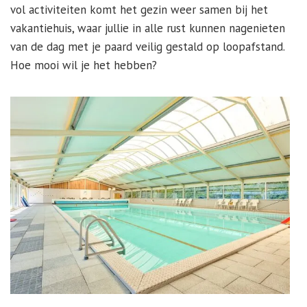
vol activiteiten komt het gezin weer samen bij het
vakantiehuis, waar jullie in alle rust kunnen nagenieten
van de dag met je paard veilig gestald op loopafstand.
Hoe mooi wil je het hebben?