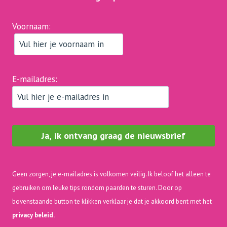
Voornaam:
E-mailadres:
Geen zorgen, je e-mailadres is volkomen veilig. Ik beloof het alleen te
gebruiken om leuke tips rondom paarden te sturen. Door op
bovenstaande button te klikken verklaar je dat je akkoord bent met het
privacy beleid.